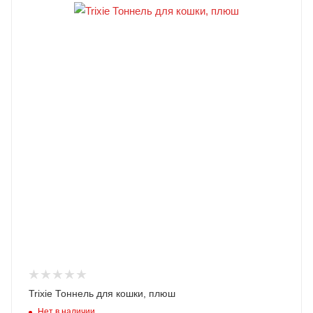
Trixie Тоннель для кошки, плюш
Нет в наличии