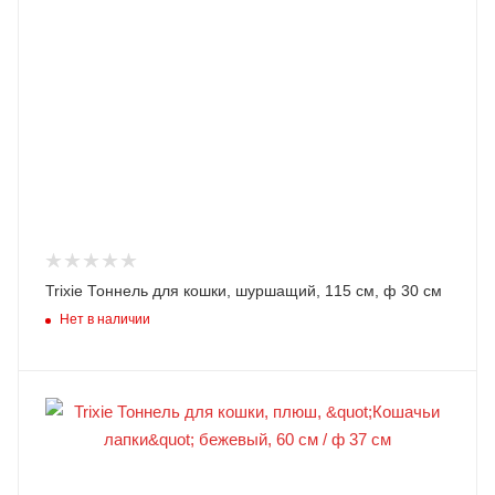
Trixie Тоннель для кошки, шуршащий, 115 см, ф 30 см
Нет в наличии