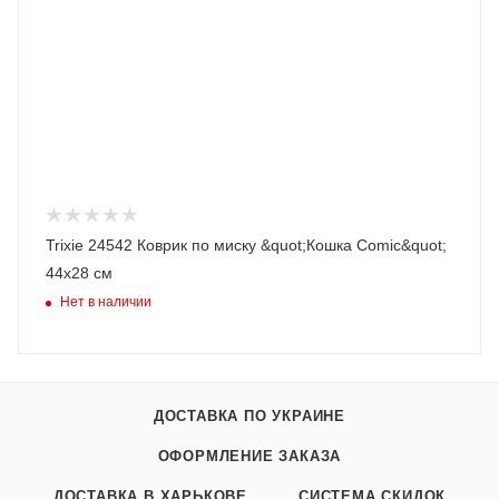
Trixie 24542 Коврик по миску &quot;Кошка Comic&quot;
44х28 см
Нет в наличии
ДОСТАВКА ПО УКРАИНЕ
ОФОРМЛЕНИЕ ЗАКАЗА
ДОСТАВКА В ХАРЬКОВЕ
СИСТЕМА СКИДОК