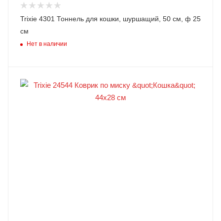
Trixie 4301 Тоннель для кошки, шуршащий, 50 см, ф 25
см
Нет в наличии