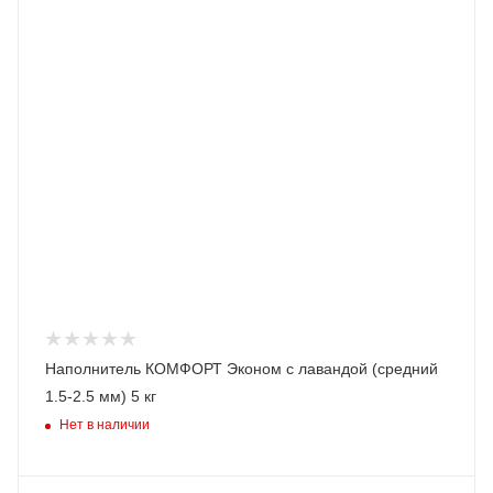
Наполнитель КОМФОРТ Эконом с лавандой (средний
1.5-2.5 мм) 5 кг
Нет в наличии