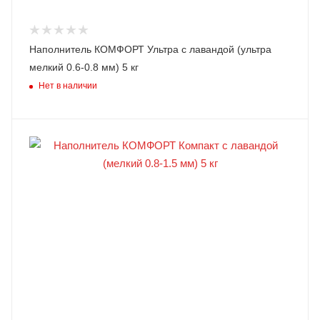
Наполнитель КОМФОРТ Ультра с лавандой (ультра
мелкий 0.6-0.8 мм) 5 кг
Нет в наличии