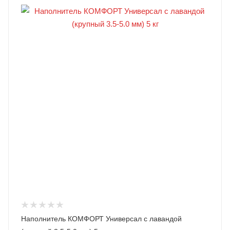
Наполнитель КОМФОРТ Универсал с лавандой