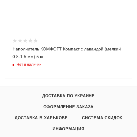
Наполнитель КОМФОРТ Компакт с лавандой (мелкий
0.8-1.5 мм) 5 кг
Нет в наличии
ДОСТАВКА ПО УКРАИНЕ
ОФОРМЛЕНИЕ ЗАКАЗА
ДОСТАВКА В ХАРЬКОВЕ
СИСТЕМА СКИДОК
ИНФОРМАЦИЯ