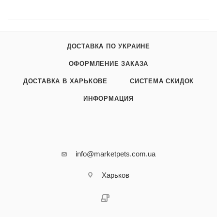
ДОСТАВКА ПО УКРАИНЕ
ОФОРМЛЕНИЕ ЗАКАЗА
ДОСТАВКА В ХАРЬКОВЕ
СИСТЕМА СКИДОК
ИНФОРМАЦИЯ
info@marketpets.com.ua
Харьков