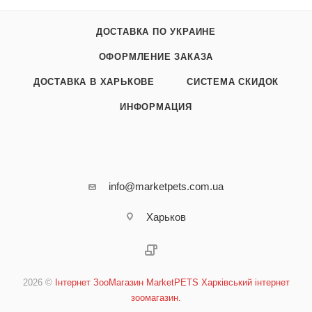
ДОСТАВКА ПО УКРАИНЕ
ОФОРМЛЕНИЕ ЗАКАЗА
ДОСТАВКА В ХАРЬКОВЕ
СИСТЕМА СКИДОК
ИНФОРМАЦИЯ
info@marketpets.com.ua
Харьков
2026 ©
Інтернет ЗооМагазин MarketPETS Харківський інтернет
зоомагазин.