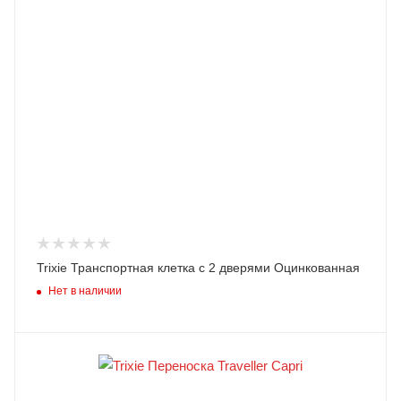
Trixie Транспортная клетка с 2 дверями Оцинкованная
Нет в наличии