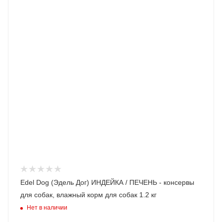
Edel Dog (Эдель Дог) ИНДЕЙКА / ПЕЧЕНЬ - консервы
для собак, влажный корм для собак 1.2 кг
Нет в наличии