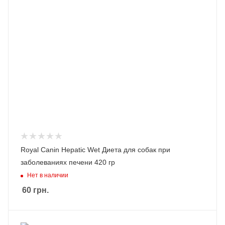
Royal Canin Hepatic Wet Диета для собак при
заболеваниях печени 420 гр
Нет в наличии
60
грн.