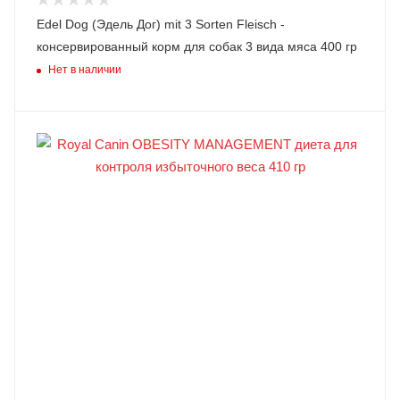
Edel Dog (Эдель Дог) mit 3 Sorten Fleisch -
консервированный корм для собак 3 вида мяса 400 гр
Нет в наличии