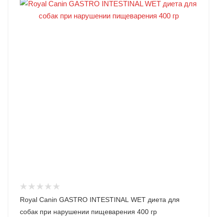
Royal Canin GASTRO INTESTINAL WET диета для
собак при нарушении пищеварения 400 гр