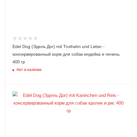
Edel Dog (Эдель Дог) mit Truthahn und Leber -
консервированный корм для собак индейка и печень
400 гр
Нет в наличии