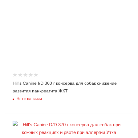
Hill's Canine I/D 360 г консерва для собак снижение
развития панкреатита ЖКТ
Нет в наличии