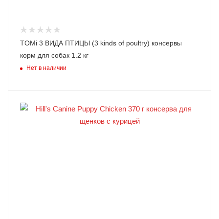
TOMi 3 ВИДА ПТИЦЫ (3 kinds of poultry) консервы
корм для собак 1.2 кг
Нет в наличии