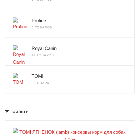
Profine
5 ТОВАРОВ
Royal Canin
11 ТОВАРОВ
TOMi
3 ТОВАРА
ФИЛЬТР