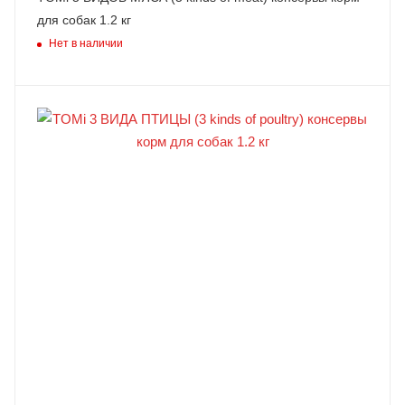
для собак 1.2 кг
Нет в наличии