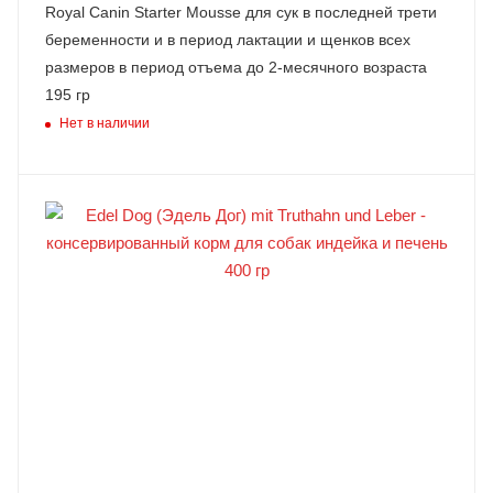
Royal Canin Starter Mousse для сук в последней трети
беременности и в период лактации и щенков всех
размеров в период отъема до 2-месячного возраста
195 гр
Нет в наличии