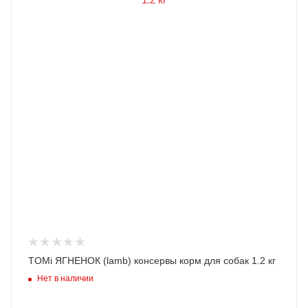
TOMi ЯГНЕНОК (lamb) консервы корм для собак 1.2 кг
Нет в наличии