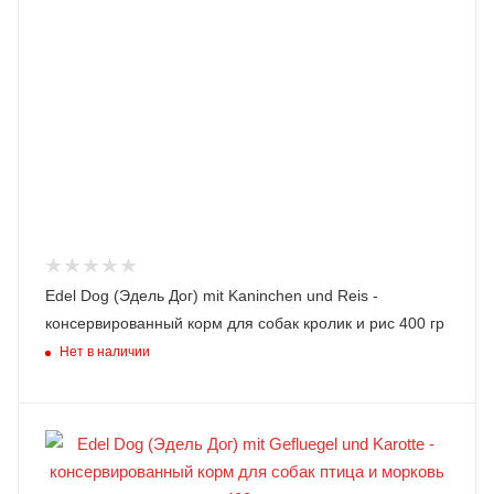
Edel Dog (Эдель Дог) mit Kaninchen und Reis -
консервированный корм для собак кролик и рис 400 гр
Нет в наличии