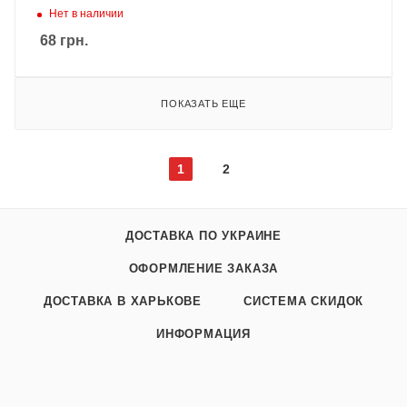
Нет в наличии
68
грн.
ПОКАЗАТЬ ЕЩЕ
1
2
ДОСТАВКА ПО УКРАИНЕ
ОФОРМЛЕНИЕ ЗАКАЗА
ДОСТАВКА В ХАРЬКОВЕ
СИСТЕМА СКИДОК
ИНФОРМАЦИЯ