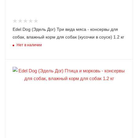
Edel Dog (Эдель Дог) Три вида мяса - консервы для
собак, влажный корм для собак (кусочки в соусе) 1.2 кг
Нет в наличии