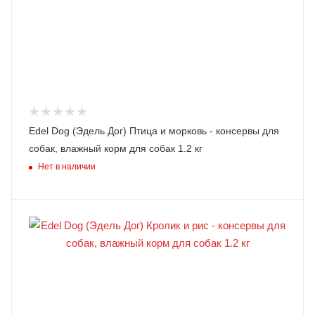
Edel Dog (Эдель Дог) Птица и морковь - консервы для
собак, влажный корм для собак 1.2 кг
Нет в наличии