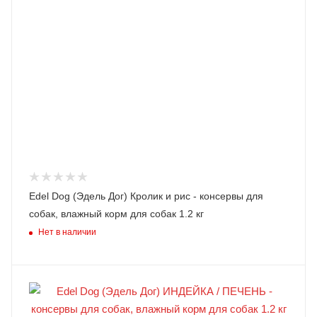
Edel Dog (Эдель Дог) Кролик и рис - консервы для
собак, влажный корм для собак 1.2 кг
Нет в наличии