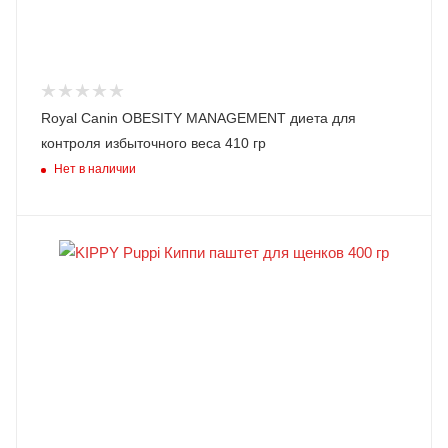
Royal Canin OBESITY MANAGEMENT диета для
контроля избыточного веса 410 гр
Нет в наличии