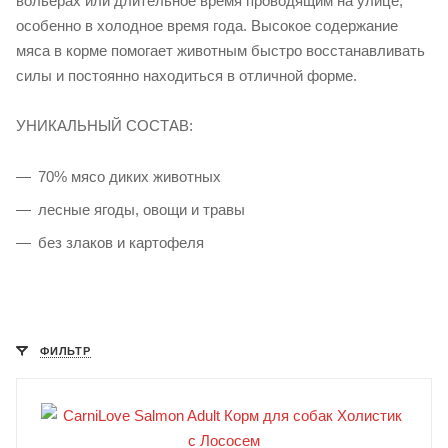
вольерах или длительное время проводящим на улице,
особенно в холодное время года. Высокое содержание
мяса в корме помогает животным быстро восстанавливать
силы и постоянно находиться в отличной форме.
УНИКАЛЬНЫЙ СОСТАВ:
70% мясо диких животных
лесные ягоды, овощи и травы
без злаков и картофеля
ФИЛЬТР