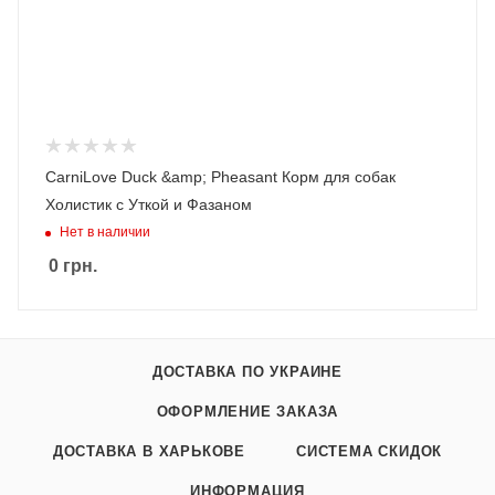
CarniLove Duck &amp; Pheasant Корм для собак
Холистик с Уткой и Фазаном
Нет в наличии
0
грн.
ДОСТАВКА ПО УКРАИНЕ
ОФОРМЛЕНИЕ ЗАКАЗА
ДОСТАВКА В ХАРЬКОВЕ
СИСТЕМА СКИДОК
ИНФОРМАЦИЯ