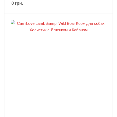
0
грн.