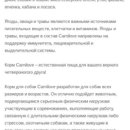
ягненка, кабана и лосося.
Ягоды, овощи и травы являются важными источниками
питательных веществ, клетчатки и витаминов. Ягоды и
травы, входящие в состав Carnilove направлены на
поддержку иммунитета, пищеварительной и
выделительной системы.
Корм Carnilove – естественная пища для вашего верного
четвероногого друга!
Корм для собак Carnilove разработан для собак всех
размеров и возрастов. Он отлично подойдет животным,
подвергающимся серьезным физическим нагрузкам:
участвующим в соревнованиях, выполняющие работу,
связанную с длительными физическими нагрузкам либо
стрессом, охотничьим собакам, а также живущим в