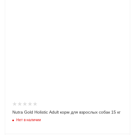
Nutra Gold Holistic Adult корм для взрослых собак 15 кг
Нет в наличии