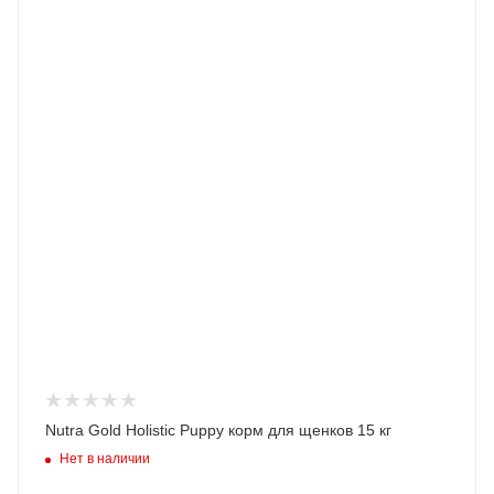
Nutra Gold Holistic Puppy корм для щенков 15 кг
Нет в наличии