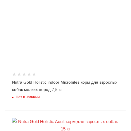
Nutra Gold Holistic indoor Microbites корм для взрослых
собак мелких пород 7,5 кг
Нет в наличии