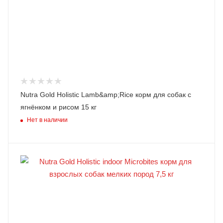
Nutra Gold Holistic Lamb&amp;Rice корм для собак c
ягнёнком и рисом 15 кг
Нет в наличии