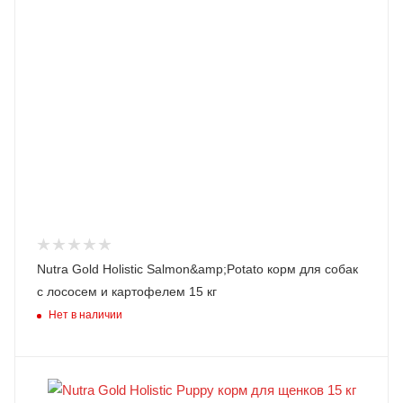
Nutra Gold Holistic Salmon&amp;Potato корм для собак
c лососем и картофелем 15 кг
Нет в наличии