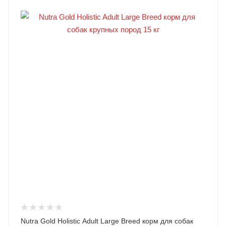
Nutra Gold Holistic Adult Large Breed корм для собак