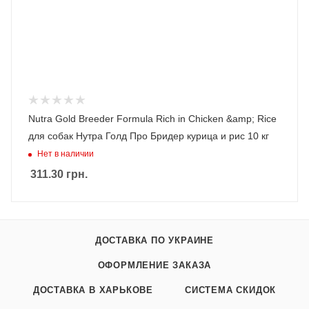
Nutra Gold Breeder Formula Rich in Chicken &amp; Rice
для собак Нутра Голд Про Бридер курица и рис 10 кг
Нет в наличии
311.30
грн.
ДОСТАВКА ПО УКРАИНЕ
ОФОРМЛЕНИЕ ЗАКАЗА
ДОСТАВКА В ХАРЬКОВЕ
СИСТЕМА СКИДОК