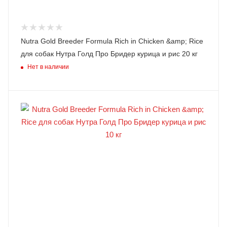
Nutra Gold Breeder Formula Rich in Chicken &amp; Rice
для собак Нутра Голд Про Бридер курица и рис 20 кг
Нет в наличии