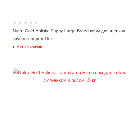
Nutra Gold Holistic Puppy Large Breed корм для щенков
крупных пород 15 кг
Нет в наличии