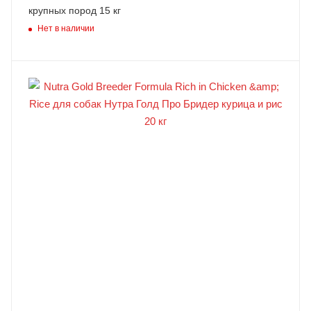
крупных пород 15 кг
Нет в наличии