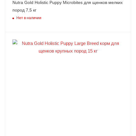
Nutra Gold Holistic Puppy Microbites для щенков мелких
пород 7,5 кг
Нет в наличии