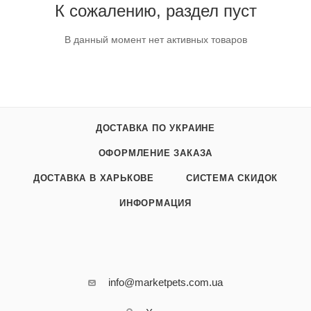
К сожалению, раздел пуст
В данный момент нет активных товаров
ДОСТАВКА ПО УКРАИНЕ
ОФОРМЛЕНИЕ ЗАКАЗА
ДОСТАВКА В ХАРЬКОВЕ
СИСТЕМА СКИДОК
ИНФОРМАЦИЯ
info@marketpets.com.ua