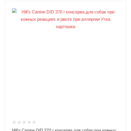
Hill's Canine D/D 370 г консерва для собак при кожных