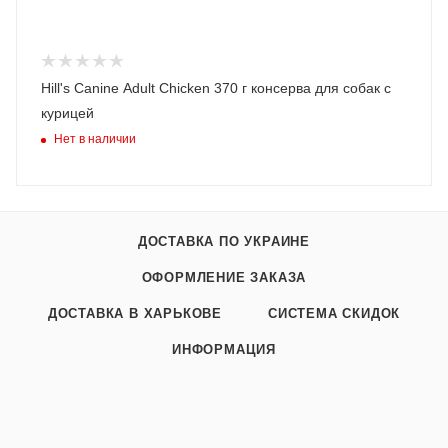
Hill's Canine Adult Chicken 370 г консерва для собак с
курицей
Нет в наличии
ДОСТАВКА ПО УКРАИНЕ
ОФОРМЛЕНИЕ ЗАКАЗА
ДОСТАВКА В ХАРЬКОВЕ
СИСТЕМА СКИДОК
ИНФОРМАЦИЯ