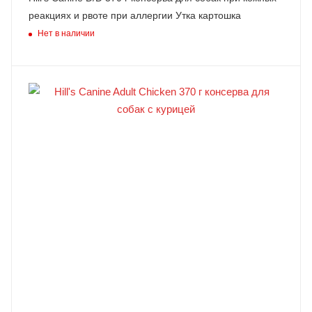
реакциях и рвоте при аллергии Утка картошка
Нет в наличии