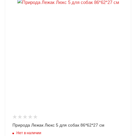
Природа Лежак Люкс 5 для собак 86*62*27 см
Нет в наличии