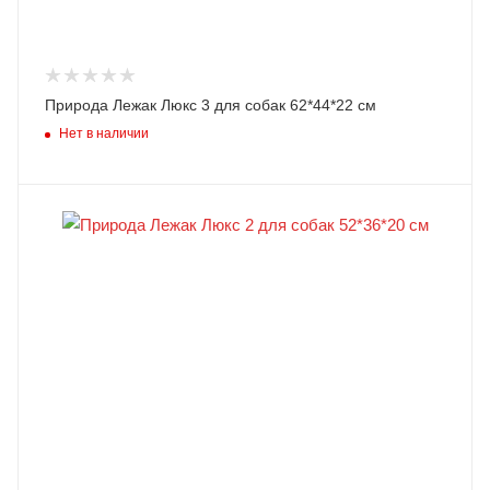
Природа Лежак Люкс 3 для собак 62*44*22 см
Нет в наличии