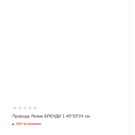
Природа Лежак БРЕНДИ 1 45*33*24 см
Нет в наличии