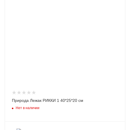
Природа Лежак РИККИ 1 40*25*20 см
Нет в наличии