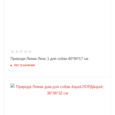
Природа Лежак Люкс 1 для собак 40*30*17 см
Нет в наличии