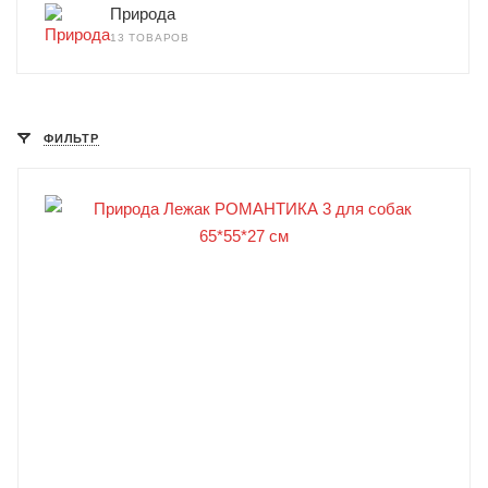
Природа
13 ТОВАРОВ
ФИЛЬТР