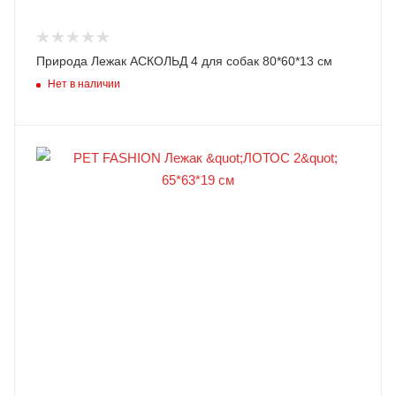
Природа Лежак АСКОЛЬД 4 для собак 80*60*13 см
Нет в наличии