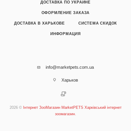
ДОСТАВКА ПО УКРАИНЕ
ОФОРМЛЕНИЕ ЗАКАЗА
ДОСТАВКА В ХАРЬКОВЕ
СИСТЕМА СКИДОК
ИНФОРМАЦИЯ
info@marketpets.com.ua
Харьков
2026 ©
Інтернет ЗооМагазин MarketPETS Харківський інтернет
зоомагазин.