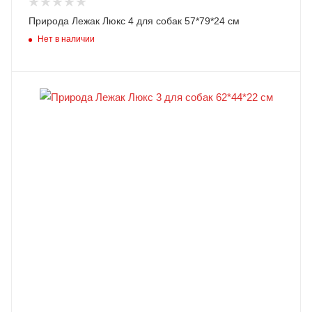
Природа Лежак Люкс 4 для собак 57*79*24 см
Нет в наличии