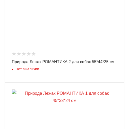
Природа Лежак РОМАНТИКА 2 для собак 55*44*25 см
Нет в наличии