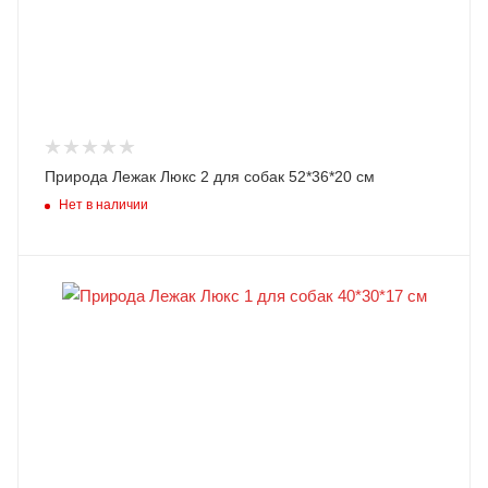
Природа Лежак Люкс 2 для собак 52*36*20 см
Нет в наличии