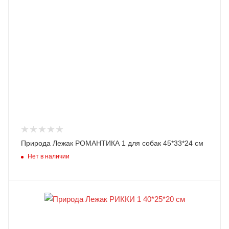
Природа Лежак РОМАНТИКА 1 для собак 45*33*24 см
Нет в наличии