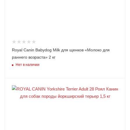
Royal Canin Babydog Milk для щенков «Молоко для
раннего возраста» 2 кг
Нет в наличии