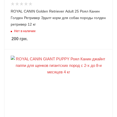
ROYAL CANIN Golden Retriever Adult 25 Роял Канин
Голден Ретривер Эдалт корм для собак породы голден
ретривер 12 кг
Нет в наличии
200
грн.