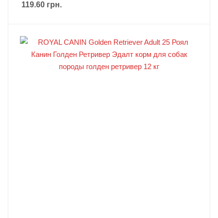
119.60
грн.