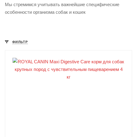
Мы стремимся учитывать важнейшие специфические
особенности организма собак и кошек
ФИЛЬТР