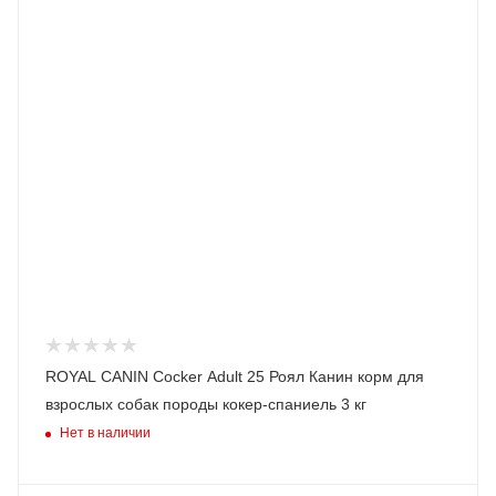
ROYAL CANIN Cocker Adult 25 Роял Канин корм для
взрослых собак породы кокер-спаниель 3 кг
Нет в наличии