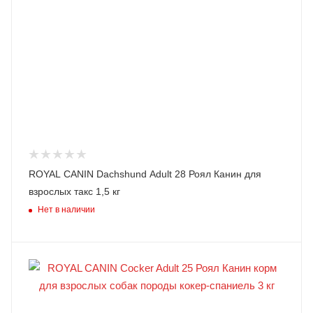
ROYAL CANIN Dachshund Adult 28 Роял Канин для
взрослых такс 1,5 кг
Нет в наличии