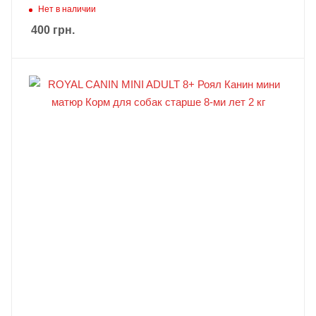
Нет в наличии
400
грн.