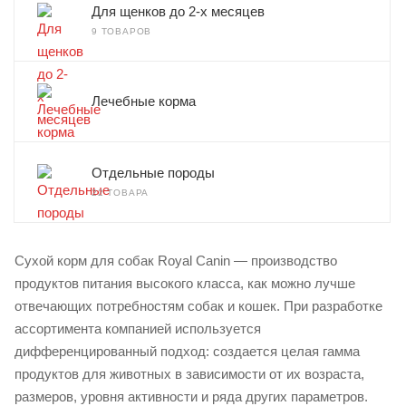
Для щенков до 2-х месяцев
9 ТОВАРОВ
Лечебные корма
Отдельные породы
22 ТОВАРА
Сухой корм для собак Royal Canin — производство
продуктов питания высокого класса, как можно лучше
отвечающих потребностям собак и кошек. При разработке
ассортимента компанией используется
дифференцированный подход: создается целая гамма
продуктов для животных в зависимости от их возраста,
размеров, уровня активности и ряда других параметров.