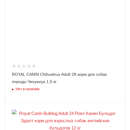
ROYAL CANIN Chihuahua Adult 28 корм для собак
породы Чихуахуа 1,5 кг
Нет в наличии