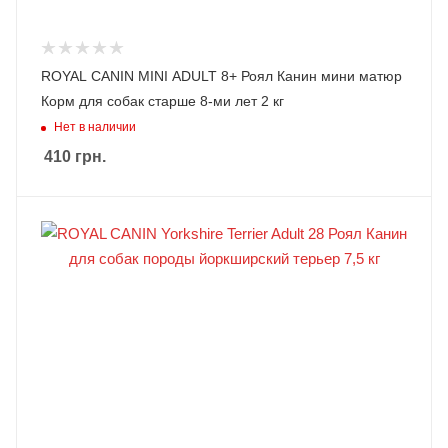
ROYAL CANIN MINI ADULT 8+ Роял Канин мини матюр
Корм для собак старше 8-ми лет 2 кг
Нет в наличии
410
грн.