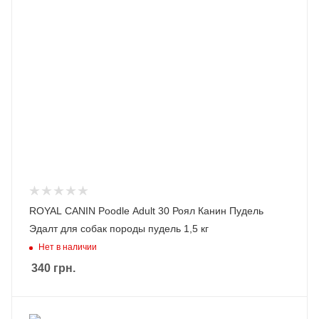
ROYAL CANIN Poodle Adult 30 Роял Канин Пудель
Эдалт для собак породы пудель 1,5 кг
Нет в наличии
340
грн.