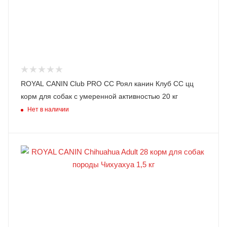
ROYAL CANIN Club PRO CC Роял канин Клуб СС цц
корм для собак с умеренной активностью 20 кг
Нет в наличии