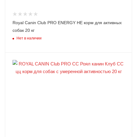
Royal Canin Club PRO ENERGY HE корм для активных
собак 20 кг
Нет в наличии