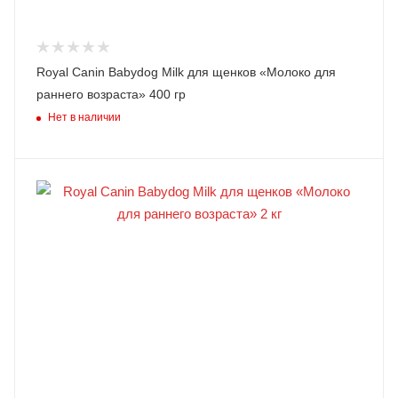
Royal Canin Babydog Milk для щенков «Молоко для
раннего возраста» 400 гр
Нет в наличии