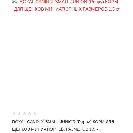
ROYAL CANIN X-SMALL JUNIOR (Puppy) КОРМ ДЛЯ
ЩЕНКОВ МИНИАТЮРНЫХ РАЗМЕРОВ 1.5 кг