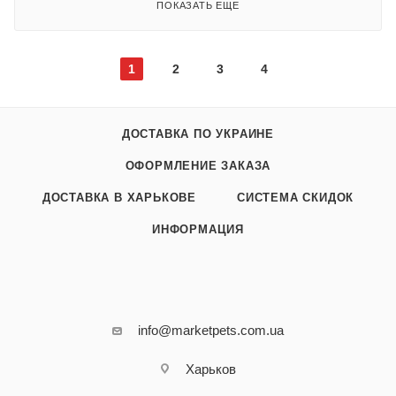
ПОКАЗАТЬ ЕЩЕ
1
2
3
4
ДОСТАВКА ПО УКРАИНЕ
ОФОРМЛЕНИЕ ЗАКАЗА
ДОСТАВКА В ХАРЬКОВЕ
СИСТЕМА СКИДОК
ИНФОРМАЦИЯ
info@marketpets.com.ua
Харьков