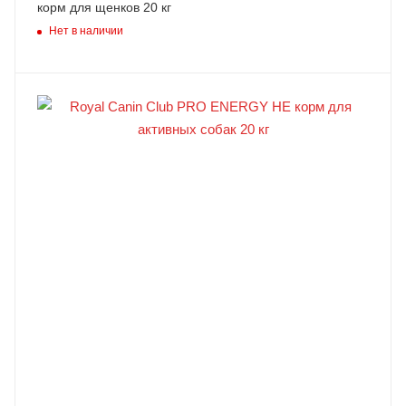
корм для щенков 20 кг
Нет в наличии