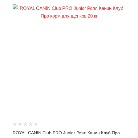
ROYAL CANIN Club PRO Junior Роял Канин Клуб Про