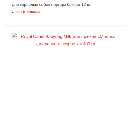
для взрослых собак породы боксер 12 кг
Нет в наличии