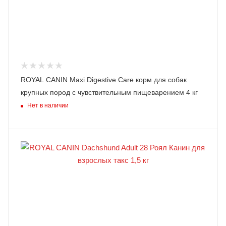
ROYAL CANIN Maxi Digestive Care корм для собак
крупных пород с чувствительным пищеварением 4 кг
Нет в наличии