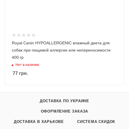
Royal Canin HYPOALLERGENIC влажный диета для
собак при пищевой аллергии или непереносимости
400 гр
Нет в наличии
77
грн.
ДОСТАВКА ПО УКРАИНЕ
ОФОРМЛЕНИЕ ЗАКАЗА
ДОСТАВКА В ХАРЬКОВЕ
СИСТЕМА СКИДОК