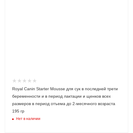
Royal Canin Starter Mousse для сук в последней трети
беременности и в период лактации и щенков всех
размеров в период отъема до 2-месячного возраста
195 гр
Нет в наличии