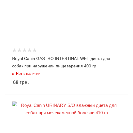
Royal Canin GASTRO INTESTINAL WET диета для
собак при нарушении пищеварения 400 гр
Нет в наличии
68
грн.