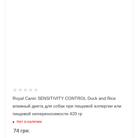
Royal Canin SENSITIVITY CONTROL Duck and Rice
влажный диета для собак при пищевой аллергии или
пищевой непереносимости 420 гр
Нет в наличии
74
грн.