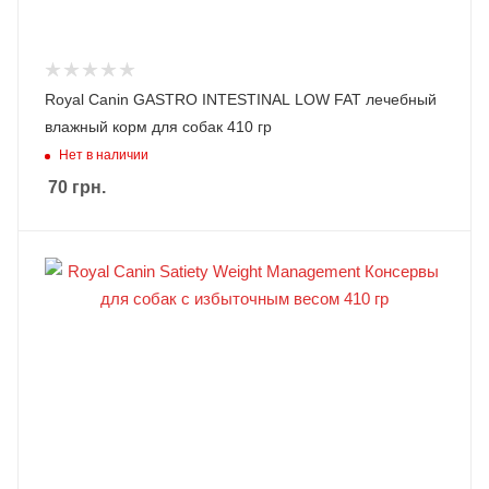
Royal Canin GASTRO INTESTINAL LOW FAT лечебный
влажный корм для собак 410 гр
Нет в наличии
70
грн.