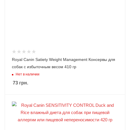
Royal Canin Satiety Weight Management Консервы для
собак с избыточным весом 410 гр
Нет в наличии
73
грн.