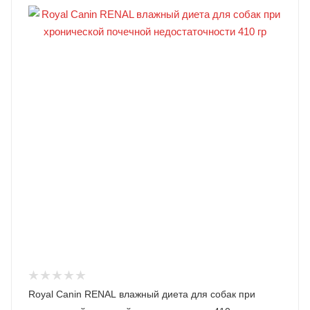
Royal Canin RENAL влажный диета для собак при