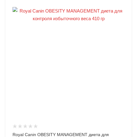
Royal Canin OBESITY MANAGEMENT диета для