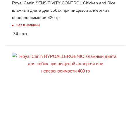
Royal Canin SENSITIVITY CONTROL Chicken and Rice
влажный диета для собак при пищевой аллергии /
непереносимости 420 гр
Нет в наличии
74
грн.