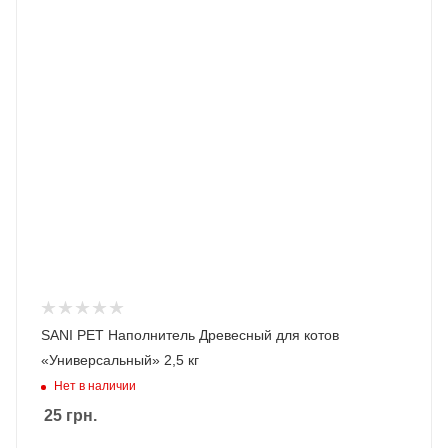
SANI PET Наполнитель Древесный для котов
«Универсальный» 2,5 кг
Нет в наличии
25
грн.