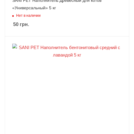
SANI PET Наполнитель Древесный для котов
«Универсальный» 5 кг
Нет в наличии
50
грн.