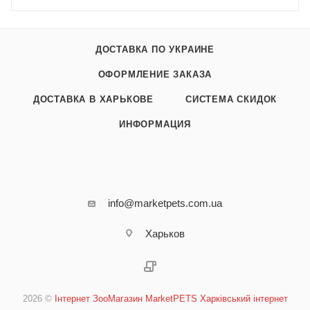
ДОСТАВКА ПО УКРАИНЕ
ОФОРМЛЕНИЕ ЗАКАЗА
ДОСТАВКА В ХАРЬКОВЕ
СИСТЕМА СКИДОК
ИНФОРМАЦИЯ
info@marketpets.com.ua
Харьков
2026 ©
Інтернет ЗооМагазин MarketPETS Харківський інтернет