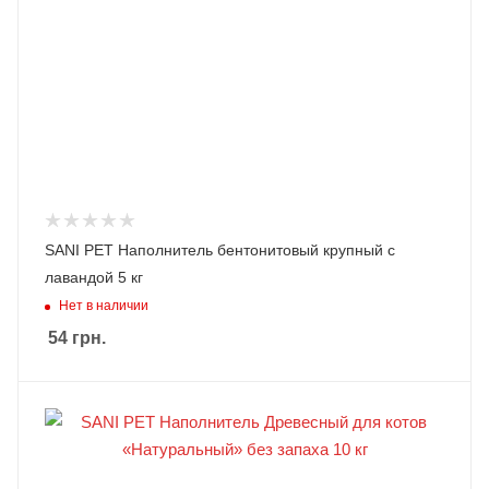
SANI PET Наполнитель бентонитовый крупный с
лавандой 5 кг
Нет в наличии
54
грн.