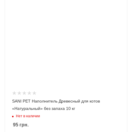
SANI PET Наполнитель Древесный для котов
«Натуральный» без запаха 10 кг
Нет в наличии
95
грн.