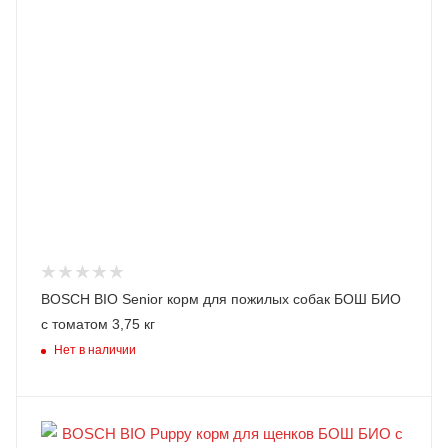
BOSCH BIO Senior корм для пожилых собак БОШ БИО
с томатом 3,75 кг
Нет в наличии