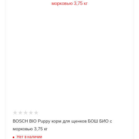
BOSCH BIO Puppy корм для щенков БОШ БИО с
морковью 3,75 кг
Нет в наличии