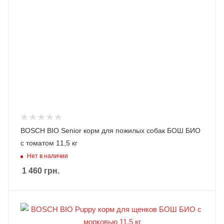
BOSCH BIO Senior корм для пожилых собак БОШ БИО
с томатом 11,5 кг
Нет в наличии
1 460
грн.