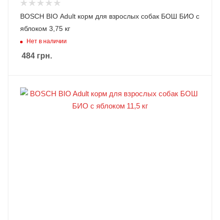
BOSCH BIO Adult корм для взрослых собак БОШ БИО с
яблоком 3,75 кг
Нет в наличии
484
грн.