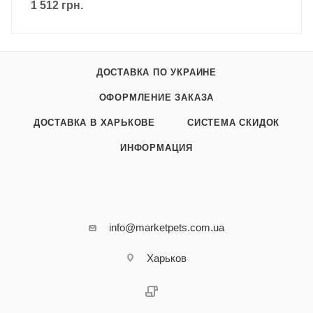
1 512
грн.
ДОСТАВКА ПО УКРАИНЕ
ОФОРМЛЕНИЕ ЗАКАЗА
ДОСТАВКА В ХАРЬКОВЕ
СИСТЕМА СКИДОК
ИНФОРМАЦИЯ
info@marketpets.com.ua
Харьков