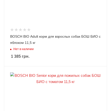
BOSCH BIO Adult корм для взрослых собак БОШ БИО с
яблоком 11,5 кг
Нет в наличии
1 385
грн.