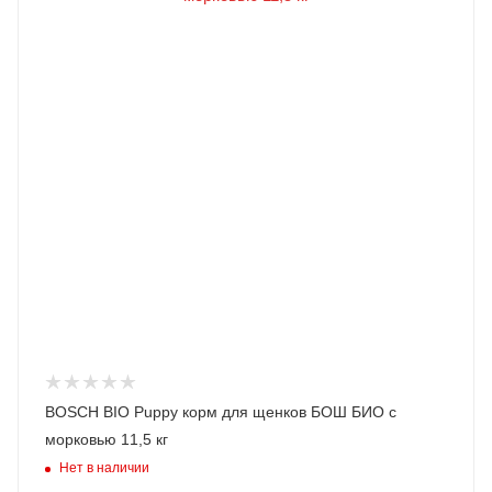
BOSCH BIO Puppy корм для щенков БОШ БИО с
морковью 11,5 кг
Нет в наличии