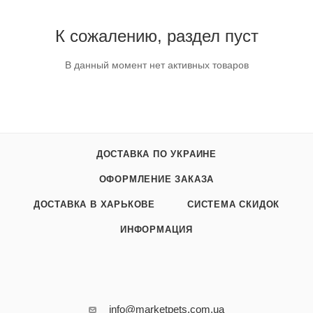
К сожалению, раздел пуст
В данный момент нет активных товаров
ДОСТАВКА ПО УКРАИНЕ
ОФОРМЛЕНИЕ ЗАКАЗА
ДОСТАВКА В ХАРЬКОВЕ
СИСТЕМА СКИДОК
ИНФОРМАЦИЯ
info@marketpets.com.ua