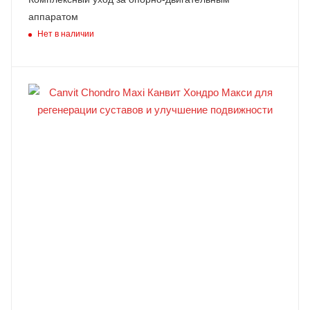
аппаратом
Нет в наличии