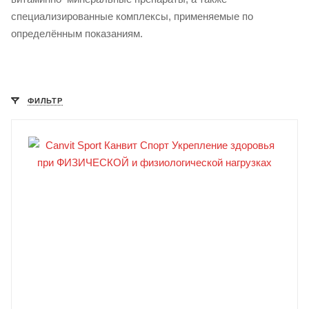
специализированные комплексы, применяемые по
определённым показаниям.
ФИЛЬТР