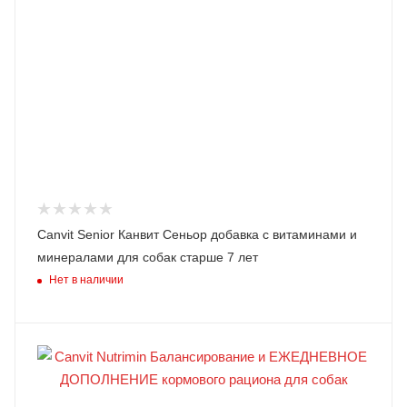
Canvit Senior Канвит Сеньор добавка с витаминами и
минералами для собак старше 7 лет
Нет в наличии