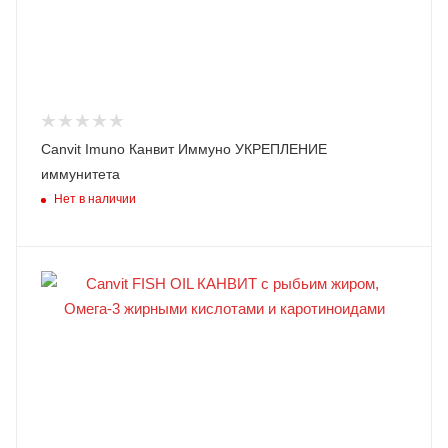
Canvit Imuno Канвит Иммуно УКРЕПЛЕНИЕ
иммунитета
Нет в наличии