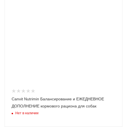
Canvit Nutrimin Балансирование и ЕЖЕДНЕВНОЕ
ДОПОЛНЕНИЕ кормового рациона для собак
Нет в наличии