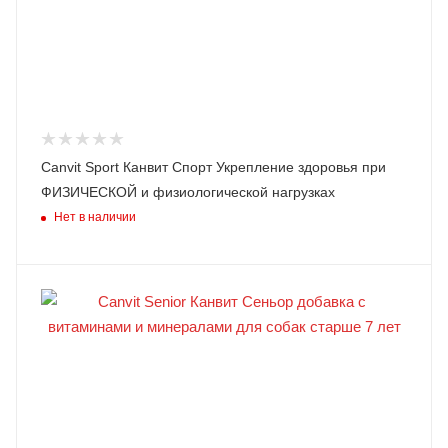
Canvit Sport Канвит Спорт Укрепление здоровья при
ФИЗИЧЕСКОЙ и физиологической нагрузках
Нет в наличии