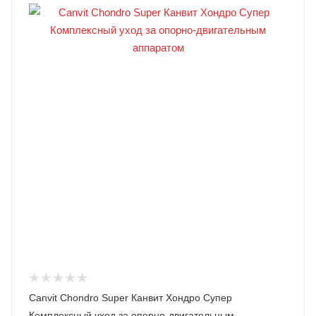
Canvit Chondro Super Канвит Хондро Супер
Комплексный уход за опорно-двигательным