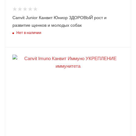
Canvit Junior Канвит Юниор ЗДОРОВЫЙ рост и
развитие щенков и молодых собак
Нет в наличии