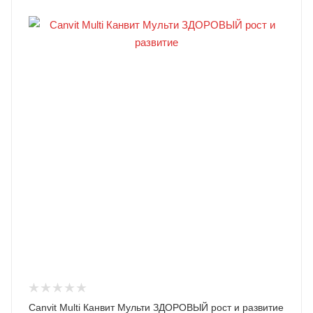
Canvit Multi Канвит Мульти ЗДОРОВЫЙ рост и развитие