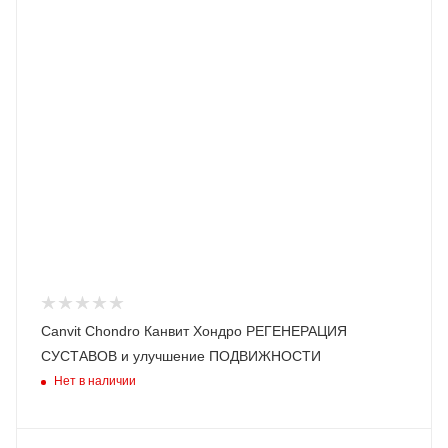
Canvit Chondro Канвит Хондро РЕГЕНЕРАЦИЯ
СУСТАВОВ и улучшение ПОДВИЖНОСТИ
Нет в наличии