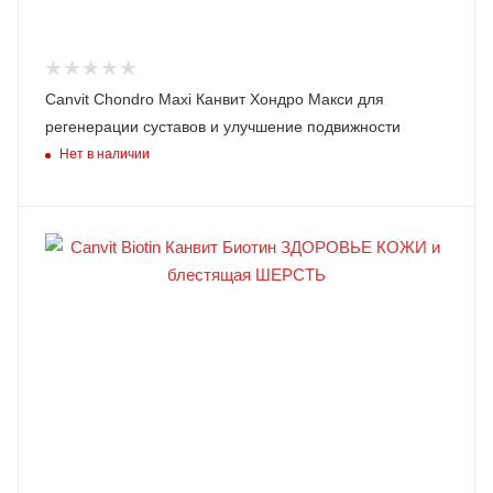
Canvit Chondro Maxi Канвит Хондро Макси для
регенерации суставов и улучшение подвижности
Нет в наличии