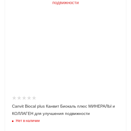
Canvit Biocal plus Канвит Биокаль плюс МИНЕРАЛЫ и
КОЛЛАГЕН для улучшения подвижности
Нет в наличии