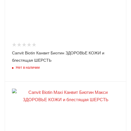
Canvit Biotin Канвит Биотин ЗДОРОВЬЕ КОЖИ и
блестящая ШЕРСТЬ
Нет в наличии