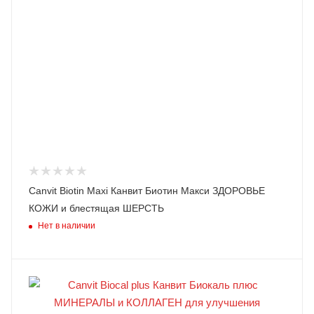
Canvit Biotin Maxi Канвит Биотин Макси ЗДОРОВЬЕ
КОЖИ и блестящая ШЕРСТЬ
Нет в наличии