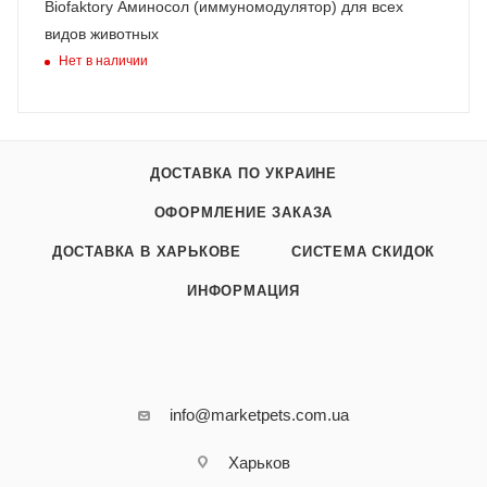
Biofaktory Аминосол (иммуномодулятор) для всех
видов животных
Нет в наличии
ДОСТАВКА ПО УКРАИНЕ
ОФОРМЛЕНИЕ ЗАКАЗА
ДОСТАВКА В ХАРЬКОВЕ
СИСТЕМА СКИДОК
ИНФОРМАЦИЯ
info@marketpets.com.ua
Харьков