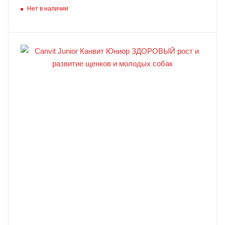
Нет в наличии