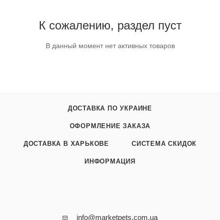
К сожалению, раздел пуст
В данный момент нет активных товаров
ДОСТАВКА ПО УКРАИНЕ
ОФОРМЛЕНИЕ ЗАКАЗА
ДОСТАВКА В ХАРЬКОВЕ
СИСТЕМА СКИДОК
ИНФОРМАЦИЯ
info@marketpets.com.ua