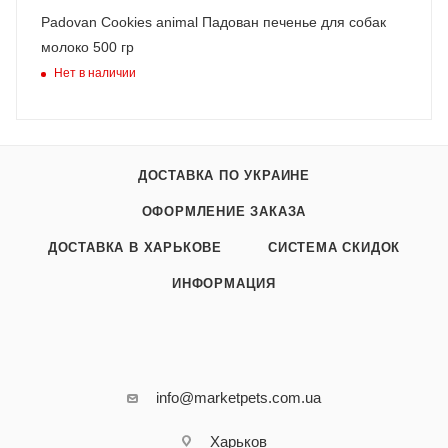
Padovan Cookies animal Падован печенье для собак
молоко 500 гр
Нет в наличии
ДОСТАВКА ПО УКРАИНЕ
ОФОРМЛЕНИЕ ЗАКАЗА
ДОСТАВКА В ХАРЬКОВЕ
СИСТЕМА СКИДОК
ИНФОРМАЦИЯ
info@marketpets.com.ua
Харьков