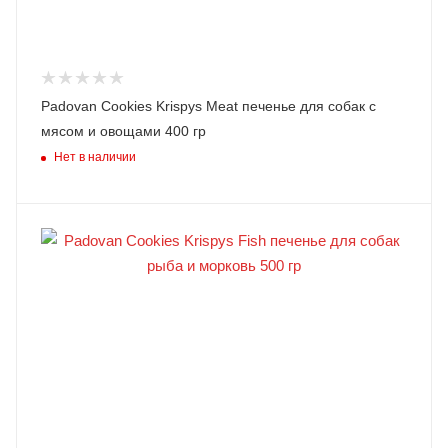
Padovan Cookies Krispys Meat печенье для собак с
мясом и овощами 400 гр
Нет в наличии