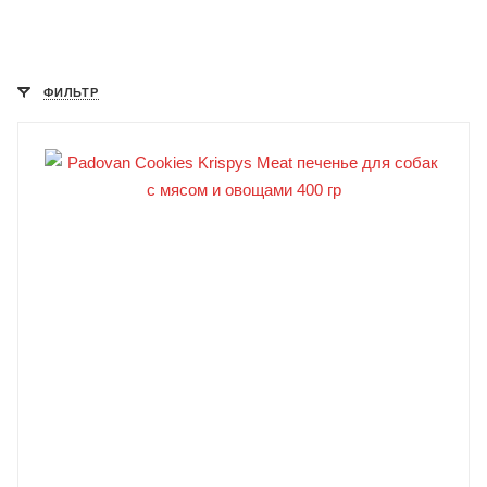
ФИЛЬТР