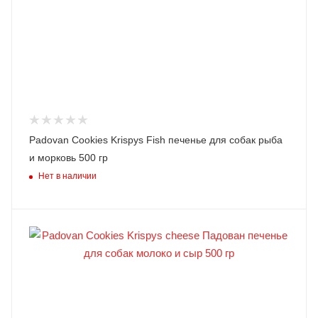
Padovan Cookies Krispys Fish печенье для собак рыба
и морковь 500 гр
Нет в наличии