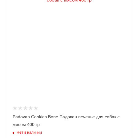
Padovan Cookies Bone Падован печенье для собак с
мясом 400 гр
Нет в наличии