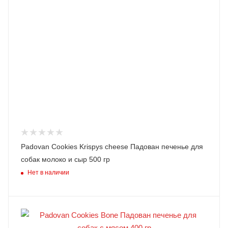
Padovan Cookies Krispys cheese Падован печенье для
собак молоко и сыр 500 гр
Нет в наличии