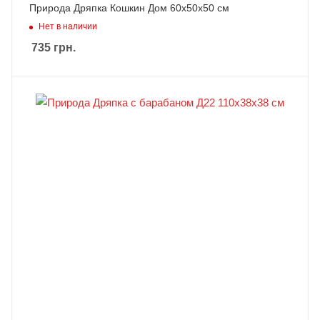
Природа Дряпка Кошкин Дом 60х50х50 см
Нет в наличии
735
грн.