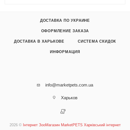
ДОСТАВКА ПО УКРАИНЕ
ОФОРМЛЕНИЕ ЗАКАЗА
ДОСТАВКА В ХАРЬКОВЕ
СИСТЕМА СКИДОК
ИНФОРМАЦИЯ
info@marketpets.com.ua
Харьков
2026 ©
Інтернет ЗооМагазин MarketPETS Харківський інтернет