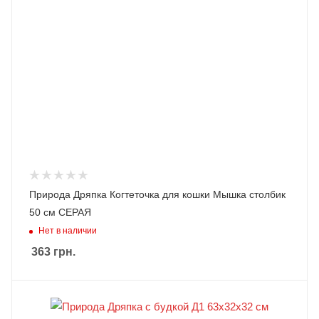
Природа Дряпка Когтеточка для кошки Мышка столбик
50 cм СЕРАЯ
Нет в наличии
363
грн.