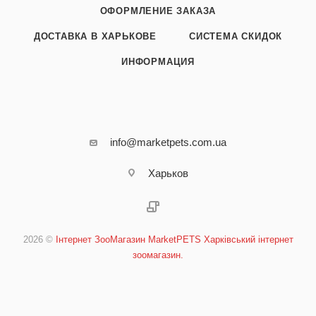
ОФОРМЛЕНИЕ ЗАКАЗА
ДОСТАВКА В ХАРЬКОВЕ
СИСТЕМА СКИДОК
ИНФОРМАЦИЯ
info@marketpets.com.ua
Харьков
2026 ©
Інтернет ЗооМагазин MarketPETS Харківський інтернет
зоомагазин.