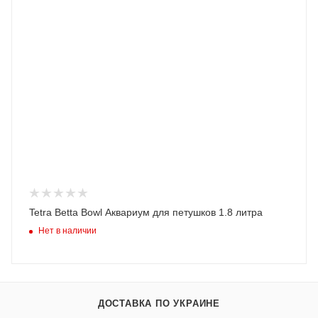
Tetra Betta Bowl Аквариум для петушков 1.8 литра
Нет в наличии
ДОСТАВКА ПО УКРАИНЕ