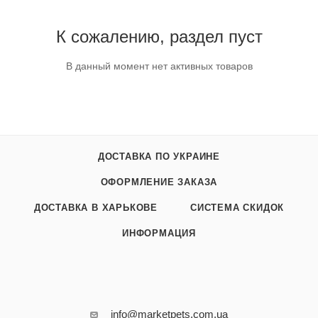
К сожалению, раздел пуст
В данный момент нет активных товаров
ДОСТАВКА ПО УКРАИНЕ
ОФОРМЛЕНИЕ ЗАКАЗА
ДОСТАВКА В ХАРЬКОВЕ
СИСТЕМА СКИДОК
ИНФОРМАЦИЯ
info@marketpets.com.ua