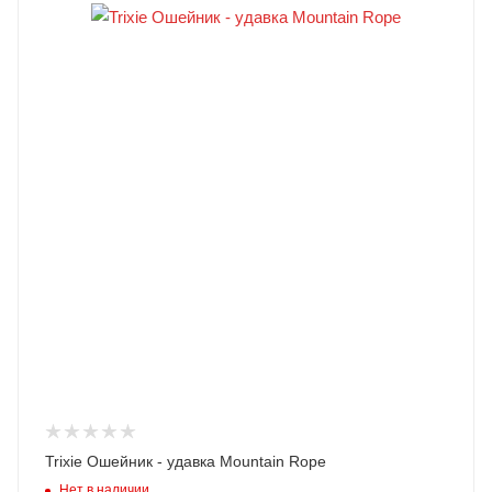
Trixie Ошейник - удавка Mountain Rope
Нет в наличии