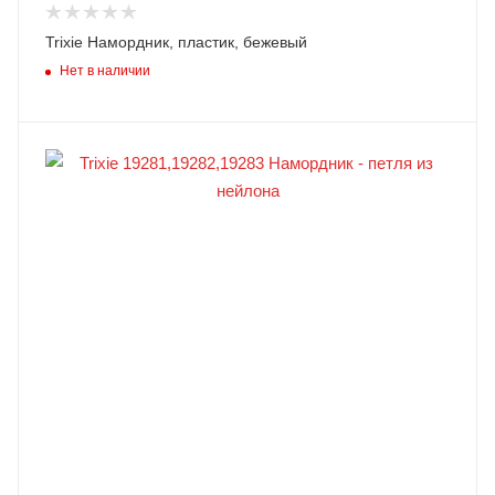
Trixie Намордник, пластик, бежевый
Нет в наличии