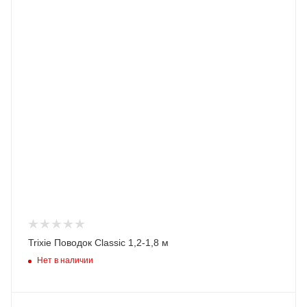
Trixie Поводок Classic 1,2-1,8 м
Нет в наличии