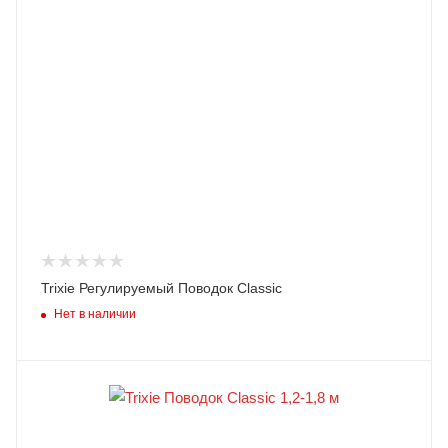
Trixie Регулируемый Поводок Classic
Нет в наличии