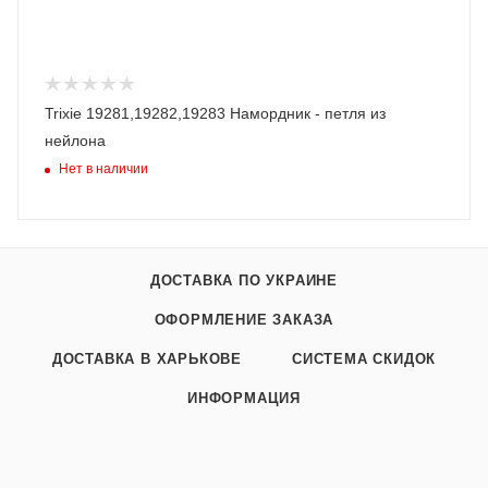
Trixie 19281,19282,19283 Намордник - петля из
нейлона
Нет в наличии
ДОСТАВКА ПО УКРАИНЕ
ОФОРМЛЕНИЕ ЗАКАЗА
ДОСТАВКА В ХАРЬКОВЕ
СИСТЕМА СКИДОК
ИНФОРМАЦИЯ