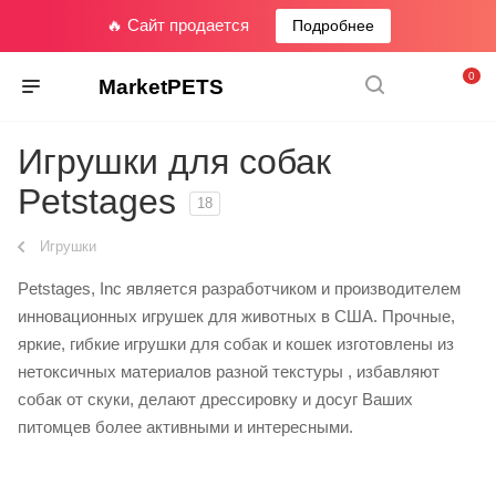
🔥 Сайт продается
Подробнее
0
MarketPETS
Игрушки для собак
Petstages
18
Игрушки
Petstages, Inc является разработчиком и производителем
инновационных игрушек для животных в США. Прочные,
яркие, гибкие игрушки для собак и кошек изготовлены из
нетоксичных материалов разной текстуры , избавляют
собак от скуки, делают дрессировку и досуг Ваших
питомцев более активными и интересными.