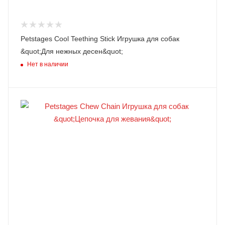
Petstages Cool Teething Stick Игрушка для собак
&quot;Для нежных десен&quot;
Нет в наличии