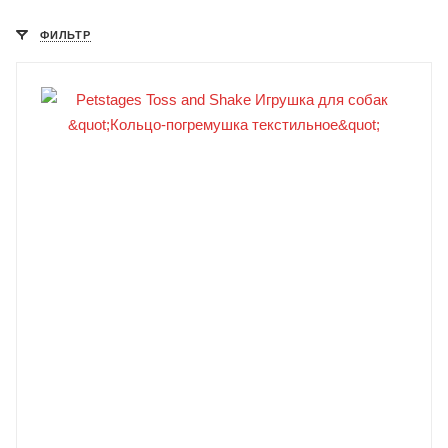
ФИЛЬТР