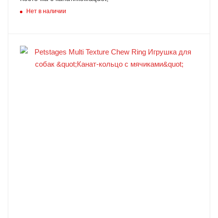
Нет в наличии