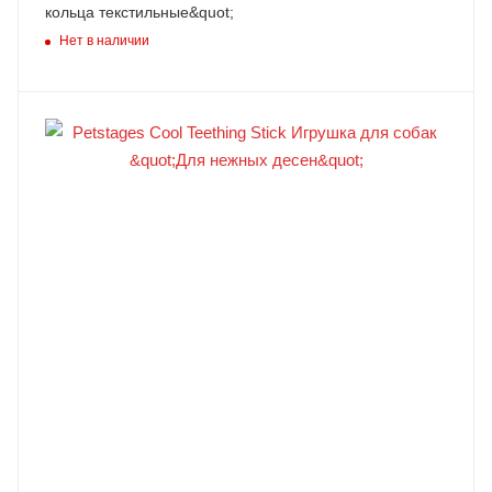
кольца текстильные&quot;
Нет в наличии