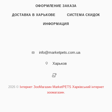
ОФОРМЛЕНИЕ ЗАКАЗА
ДОСТАВКА В ХАРЬКОВЕ
СИСТЕМА СКИДОК
ИНФОРМАЦИЯ
info@marketpets.com.ua
Харьков
2026 ©
Інтернет ЗооМагазин MarketPETS Харківський інтернет
зоомагазин.