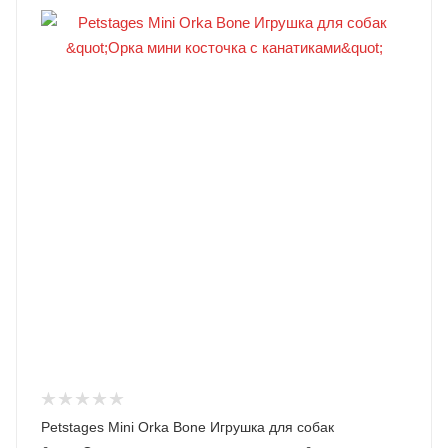
Petstages Mini Orka Bone Игрушка для собак