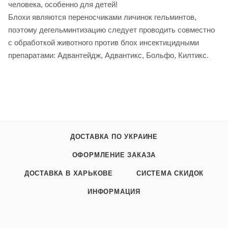
человека, особенно для детей!
Блохи являются переносчиками личинок гельминтов,
поэтому дегельминтизацию следует проводить совместно
с обработкой животного против блох инсектицидными
препаратами: Адвантейдж, Адвантикс, Больфо, Килтикс.
ДОСТАВКА ПО УКРАИНЕ
ОФОРМЛЕНИЕ ЗАКАЗА
ДОСТАВКА В ХАРЬКОВЕ
СИСТЕМА СКИДОК
ИНФОРМАЦИЯ