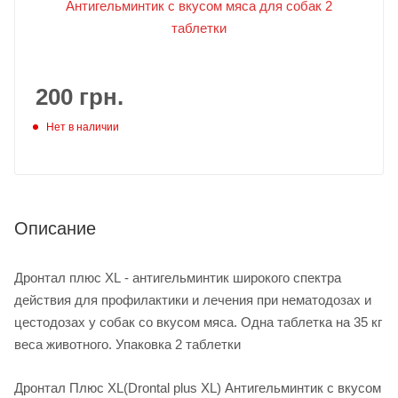
200
грн.
Нет в наличии
Описание
Дронтал плюс XL - антигельминтик широкого спектра
действия для профилактики и лечения при нематодозах и
цестодозах у собак со вкусом мяса. Одна таблетка на 35 кг
веса животного. Упаковка 2 таблетки
Дронтал Плюс XL(Drontal plus XL) Антигельминтик с вкусом