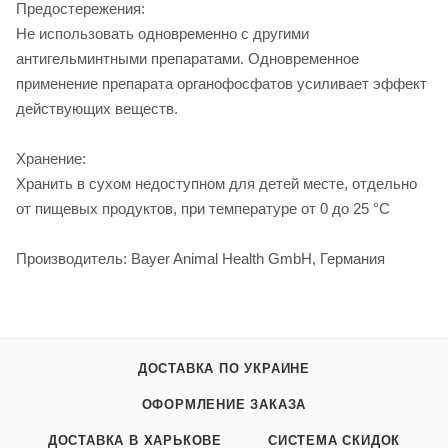
Предостережения:
Не использовать одновременно с другими
антигельминтными препаратами. Одновременное
применение препарата органофосфатов усиливает эффект
действующих веществ.
Хранение:
Хранить в сухом недоступном для детей месте, отдельно
от пищевых продуктов, при температуре от 0 до 25 °С
Производитель: Bayer Animal Health GmbH, Германия
ДОСТАВКА ПО УКРАИНЕ
ОФОРМЛЕНИЕ ЗАКАЗА
ДОСТАВКА В ХАРЬКОВЕ
СИСТЕМА СКИДОК